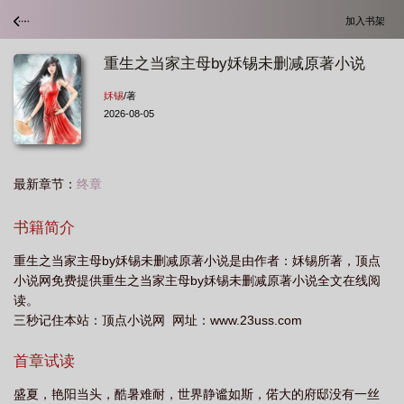
加入书架
重生之当家主母by姀锡未删减原著小说
姀锡
/著
2026-08-05
最新章节：
终章
书籍简介
重生之当家主母by姀锡未删减原著小说是由作者：姀锡所著，顶点
小说网免费提供重生之当家主母by姀锡未删减原著小说全文在线阅
读。
三秒记住本站：顶点小说网 网址：www.23uss.com
首章试读
盛夏，艳阳当头，酷暑难耐，世界静谧如斯，偌大的府邸没有一丝